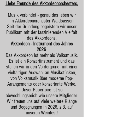
Liebe Freunde des Akkordeonorchesters,
Musik verbindet - genau das leben wir
im Akkordeonorchester Waldsassen.
Seit der Gründung begeistern wir unser
Publikum mit der faszinierenden Vielfalt
des Akkordeons.
Akkordeon - Instrument des Jahres
2026
Das Akkordeon ist mehr als Volksmusik.
Es ist ein Konzertinstrument und das
stellen wir in den Vordergrund, mit einer
vielfältigen Auswahl an Musikstücken,
von Volksmusik über moderne Pop-
Arrangements oder konzertante Werke.
Unser Repertoire ist so
abwechlungsreich wie unsere Mitglieder.
Wir freuen uns auf viele weitere Klänge
und Begegnungen in 2026, z.B. auf
unseren Weinfest!